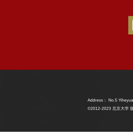
Address： No.5 Yiheyua
©2012-2023 北京大学