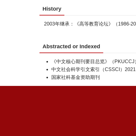
History
2003年继承：《高等教育论坛》（1986-20
Abstracted or Indexed
《中文核心期刊要目总览》（PKUCCJ）
中文社会科学引文索引（CSSCI）2021-2
国家社科基金资助期刊