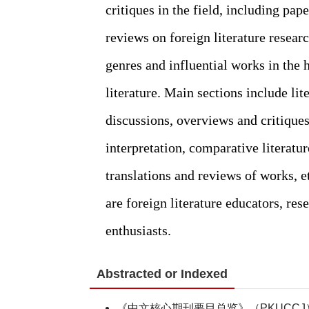
Abstracted or Indexed
《中文核心期刊要目总览》（PKUCCJ）