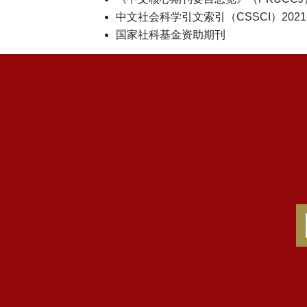
中文社会科学引文索引（CSSCI）2021-2
国家社科基金资助期刊