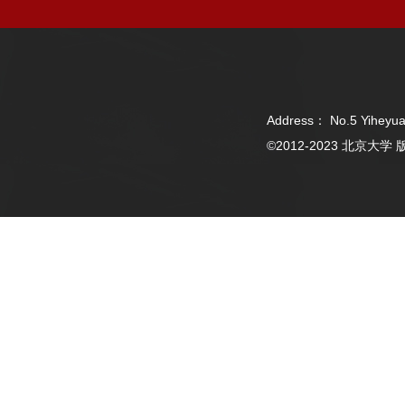
Address： No.5 Yiheyua
©2012-2023 北京大学