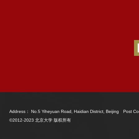
Address： No.5 Yiheyuan Road, Haidian District, Beijing Post
©2012-2023 北京大学 版权所有