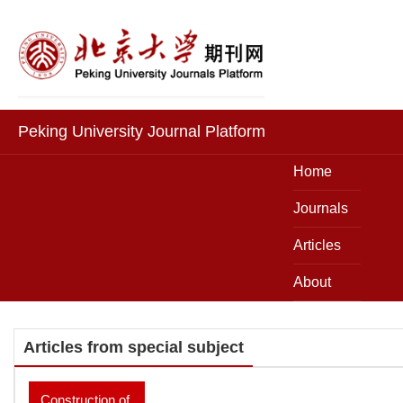
Peking University Journal Platform
Home
Journals
Articles
About
Articles from special subject
Construction of