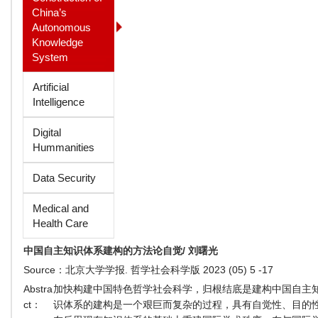
China’s
Autonomous
Knowledge
System
Artificial
Intelligence
Digital
Hummanities
Data Security
Medical and
Health Care
中国自主知识体系建构的方法论自觉/ 刘曙光
Source：
北京大学学报. 哲学社会科学版 2023 (05) 5 -17
Abstra
加快构建中国特色哲学社会科学，归根结底是建构中国自主
ct：
识体系的建构是一个艰巨而复杂的过程，具有自觉性、目的