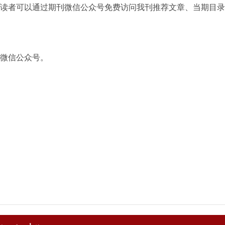
读者可以通过期刊微信公众号免费访问我刊推荐文章、当期目录
微信公众号。