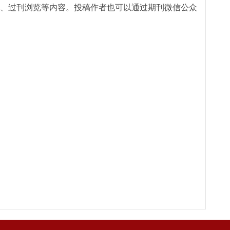
、过刊浏览等内容。投稿作者也可以通过期刊微信公众