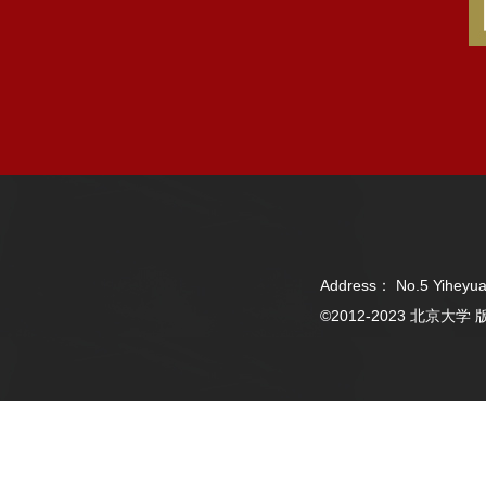
Address： No.5 Yiheyua
©2012-2023 北京大学