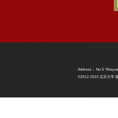
Address： No.5 Yiheyua
©2012-2023 北京大学