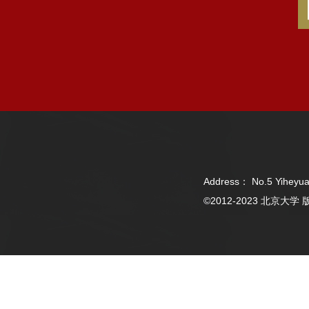
Address： No.5 Yiheyua
©2012-2023 北京大学