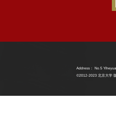
Address： No.5 Yiheyua
©2012-2023 北京大学