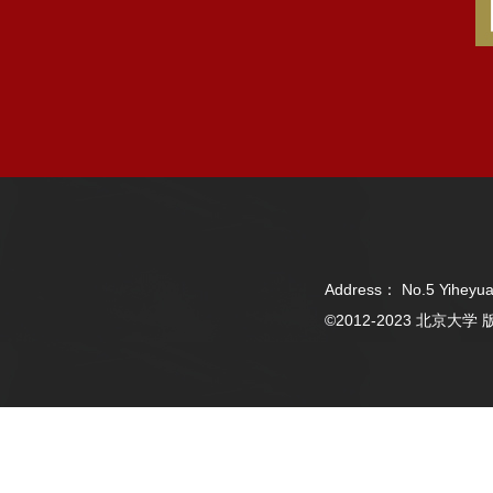
Address： No.5 Yiheyua
©2012-2023 北京大学