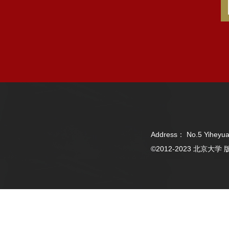
Address： No.5 Yiheyua
©2012-2023 北京大学