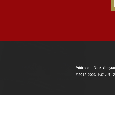
Address： No.5 Yiheyua
©2012-2023 北京大学