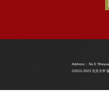
Address： No.5 Yiheyua
©2012-2023 北京大学