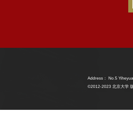
Address： No.5 Yiheyua
©2012-2023 北京大学