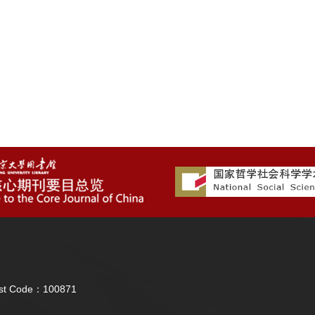
Post Code：100871