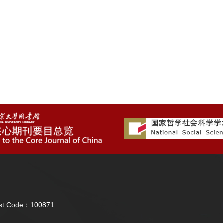
Post Code：100871