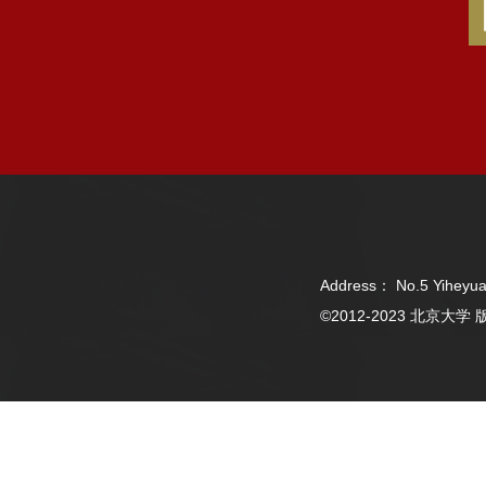
Address： No.5 Yiheyua
©2012-2023 北京大学