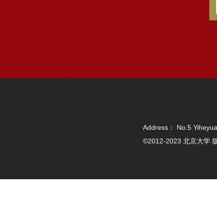
Address： No.5 Yiheyua
©2012-2023 北京大学