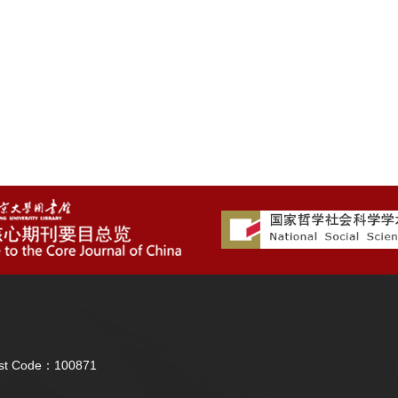
Post Code：100871