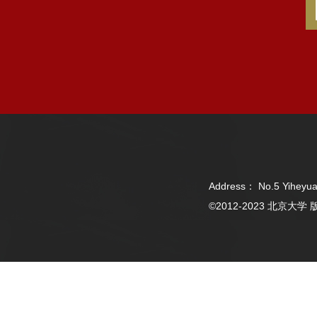
Address： No.5 Yiheyua
©2012-2023 北京大学