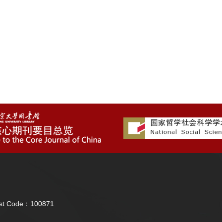
Post Code：100871