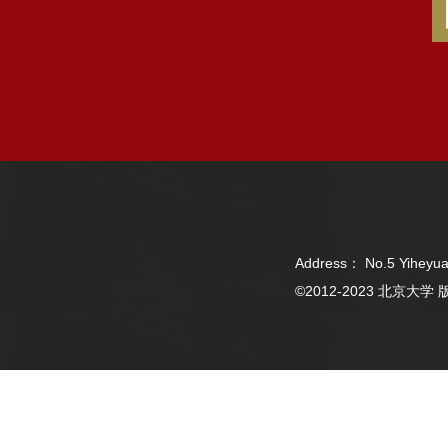
Address： No.5 Yiheyua
©2012-2023 北京大学