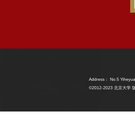
Address： No.5 Yiheyua
©2012-2023 北京大学