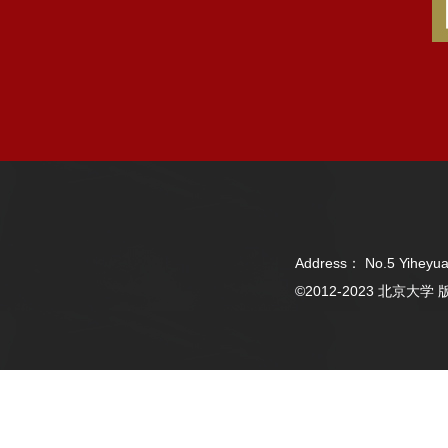
Address： No.5 Yiheyua
©2012-2023 北京大学