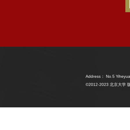
Address： No.5 Yiheyua
©2012-2023 北京大学