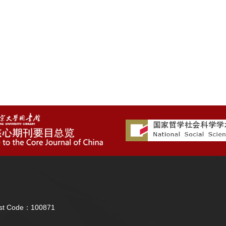
Post Code：100871