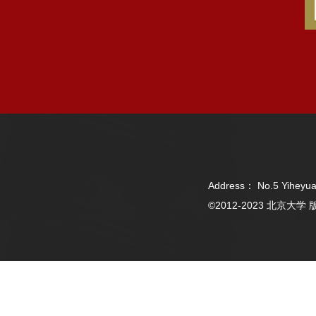
Address： No.5 Yiheyua
©2012-2023 北京大学