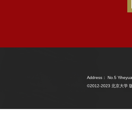
Address： No.5 Yiheyua
©2012-2023 北京大学