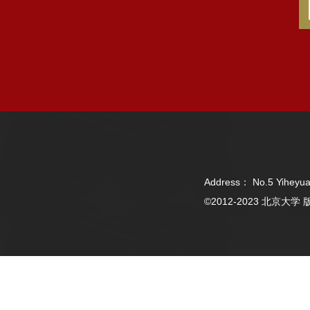
Address： No.5 Yiheyua
©2012-2023 北京大学