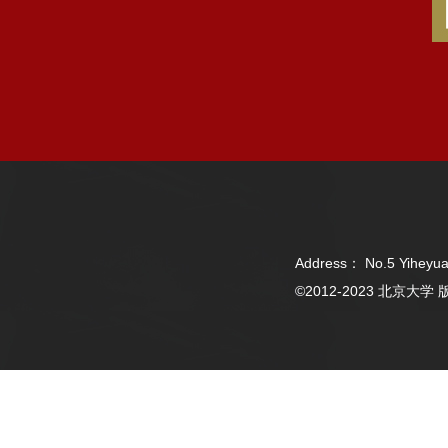
Address： No.5 Yiheyua
©2012-2023 北京大学