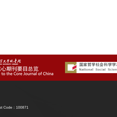
Post Code：100871