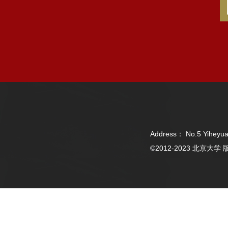
Address： No.5 Yiheyua
©2012-2023 北京大学