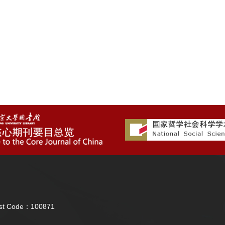
Post Code：100871