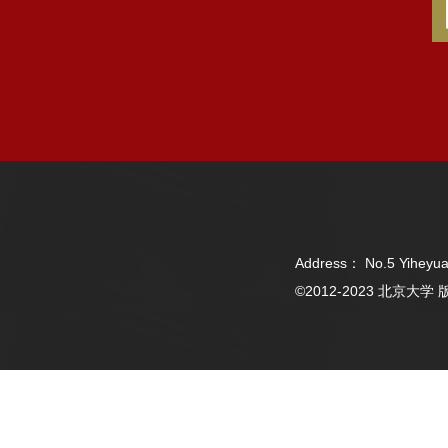
Address： No.5 Yiheyua
©2012-2023 北京大学