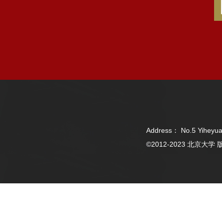
Address： No.5 Yiheyua
©2012-2023 北京大学