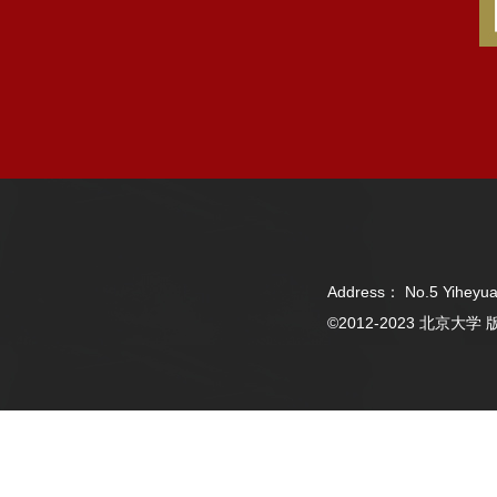
Address： No.5 Yiheyua
©2012-2023 北京大学