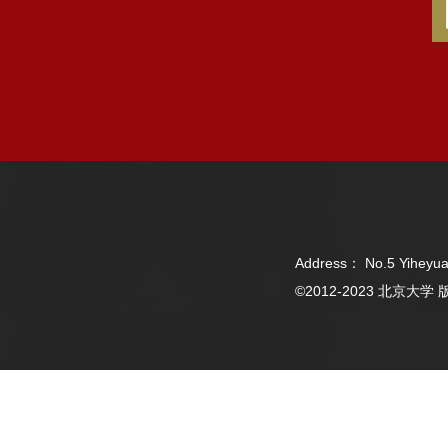
Address： No.5 Yiheyua
©2012-2023 北京大学