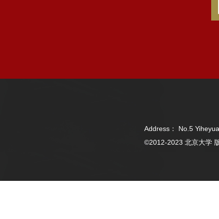
Address： No.5 Yiheyua
©2012-2023 北京大学