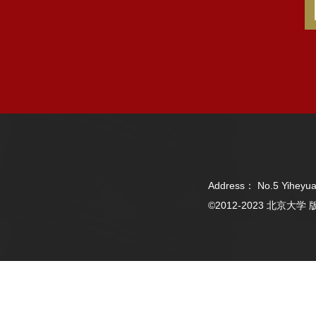
Address： No.5 Yiheyua
©2012-2023 北京大学