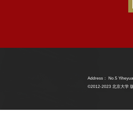
Address： No.5 Yiheyua
©2012-2023 北京大学