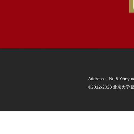
Address： No.5 Yiheyua
©2012-2023 北京大学