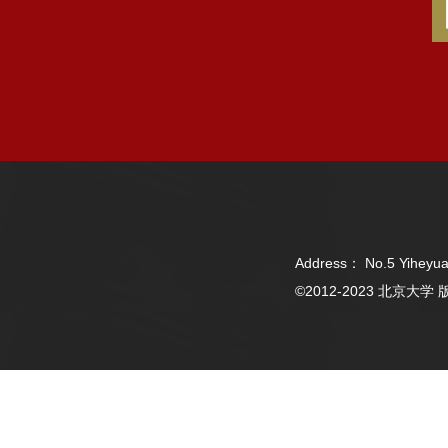
Address： No.5 Yiheyua
©2012-2023 北京大学