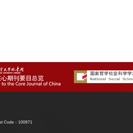
Post Code：100871