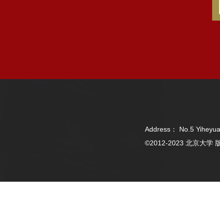
Address： No.5 Yiheyua
©2012-2023 北京大学