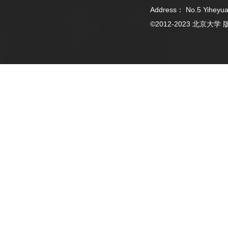
Address： No.5 Yiheyua
©2012-2023 北京大学