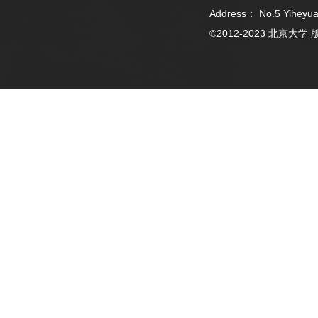
Address： No.5 Yiheyua
©2012-2023 北京大学