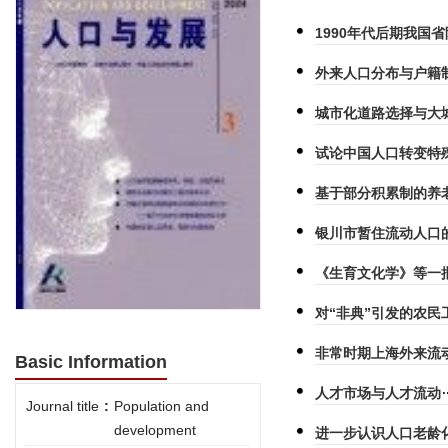
1990年代后期我国
外来人口分布与户籍
城市化道路选择与大
试论中国人口转变特
基于部分积累制的养
银川市暂住流动人口
《生育文化学》等一
对“非典”引发的农民
非常时期上海外来流
Basic Information
人才市场与人才流动
Journal title
:
Population and
development
进一步认识人口老龄