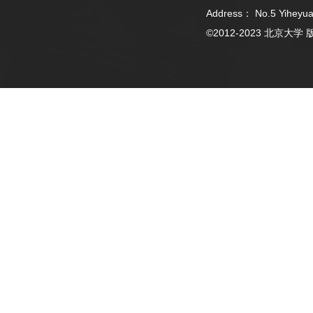
Address： No.5 Yiheyua
©2012-2023 北京大学