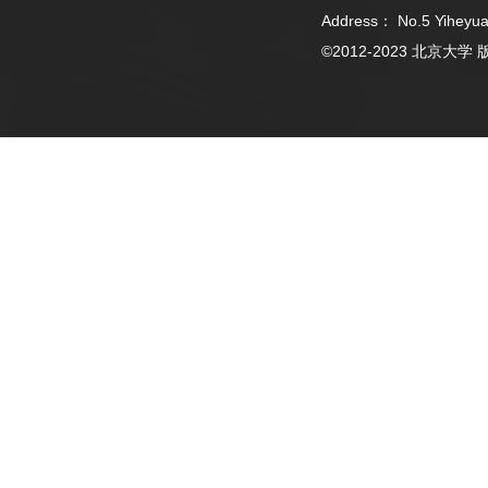
Address： No.5 Yiheyua
©2012-2023 北京大学