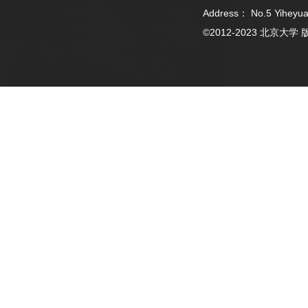
Address： No.5 Yiheyua
©2012-2023 北京大学