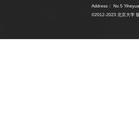
Address： No.5 Yiheyua
©2012-2023 北京大学