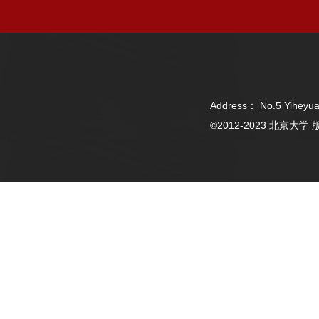
Address： No.5 Yiheyua
©2012-2023 北京大学